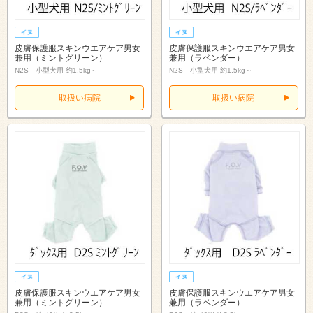
皮膚保護服スキンウエアケア男女
皮膚保護服スキンウエアケア男女
兼用（ミントグリーン）
兼用（ラベンダー）
N2S 小型犬用 約1.5kg～
N2S 小型犬用 約1.5kg～
取扱い病院
取扱い病院
皮膚保護服スキンウエアケア男女
皮膚保護服スキンウエアケア男女
兼用（ミントグリーン）
兼用（ラベンダー）