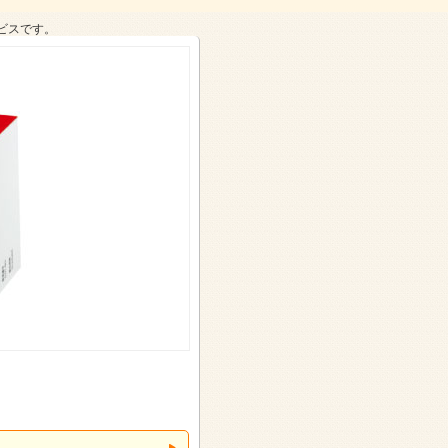
ビスです。