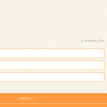
ページトップへ
ご利用ガイド