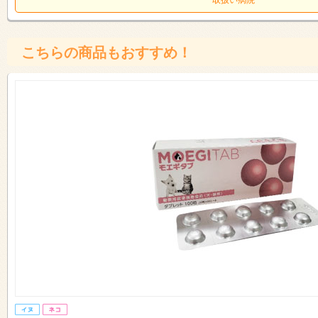
取扱い病院
こちらの商品もおすすめ！