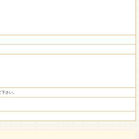
て下さい。