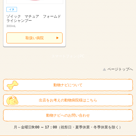
ゾイック マチュア フォームド
ライシャンプー
300mL
取扱い病院
スマートフォン |
PC
ページトップへ
動物ナビについて
出店をお考えの動物病院様はこちら
動物ナビへのお問い合わせ
月～金曜日
9:00 ～ 17：00
（祝祭日・夏季休業・冬季休業を除く）