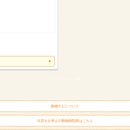
スマートフォン |
PC
動物ナビについて
出店をお考えの動物病院様はこちら