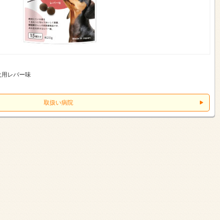
犬用レバー味
取扱い病院