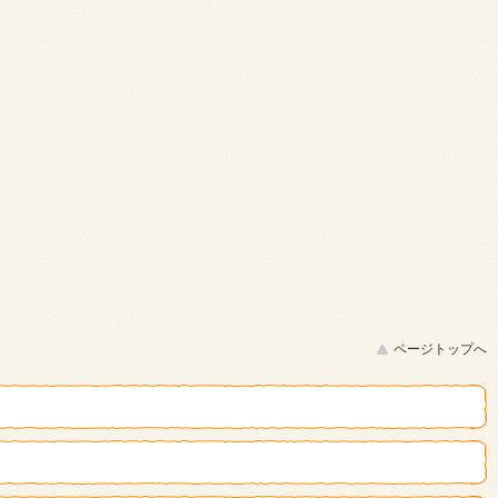
ページトップへ