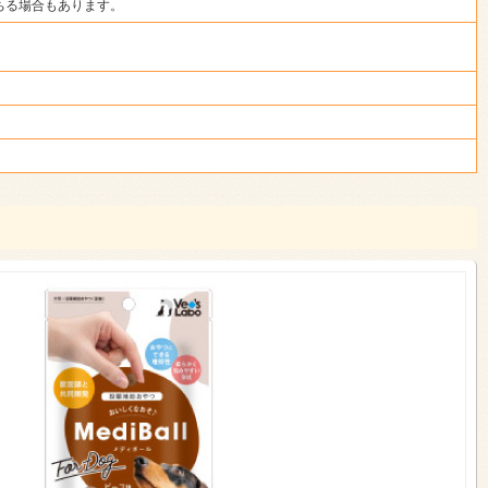
ちる場合もあります。