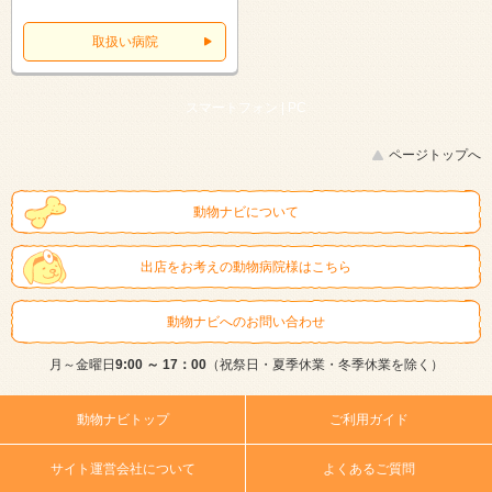
取扱い病院
スマートフォン |
PC
ページトップへ
動物ナビについて
出店をお考えの動物病院様はこちら
動物ナビへのお問い合わせ
月～金曜日
9:00 ～ 17：00
（祝祭日・夏季休業・冬季休業を除く）
動物ナビトップ
ご利用ガイド
サイト運営会社について
よくあるご質問