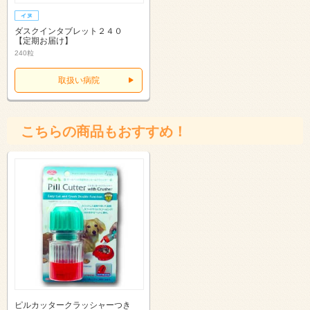
ダスクインタブレット２４０
【定期お届け】
240粒
取扱い病院
こちらの商品もおすすめ！
ピルカッタークラッシャーつき