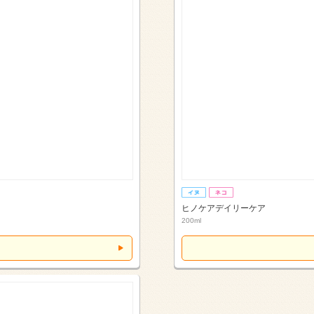
ヒノケアデイリーケア
200ml