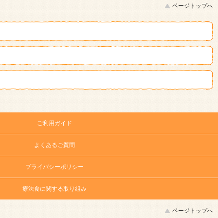
ページトップへ
ご利用ガイド
よくあるご質問
プライバシーポリシー
療法食に関する取り組み
ページトップへ