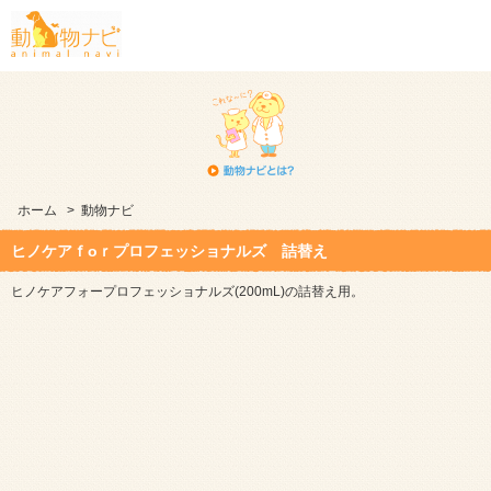
ホーム
>
動物ナビ
ヒノケアｆоｒプロフェッショナルズ 詰替え
ヒノケアフォープロフェッショナルズ(200mL)の詰替え用。