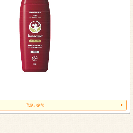
取扱い病院