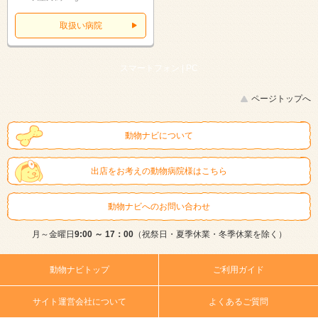
取扱い病院
スマートフォン |
PC
ページトップへ
動物ナビについて
出店をお考えの動物病院様はこちら
動物ナビへのお問い合わせ
月～金曜日
9:00 ～ 17：00
（祝祭日・夏季休業・冬季休業を除く）
動物ナビトップ
ご利用ガイド
サイト運営会社について
よくあるご質問