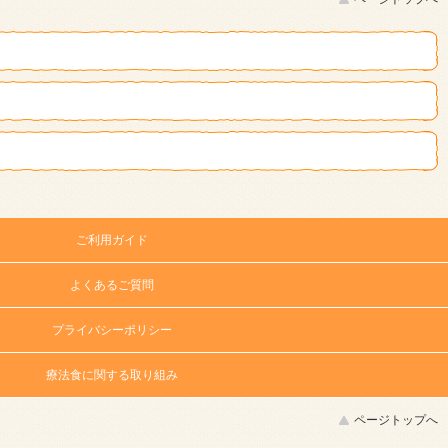
ご利用ガイド
よくあるご質問
プライバシーポリシー
療法食に関する取り組み
ページトップへ