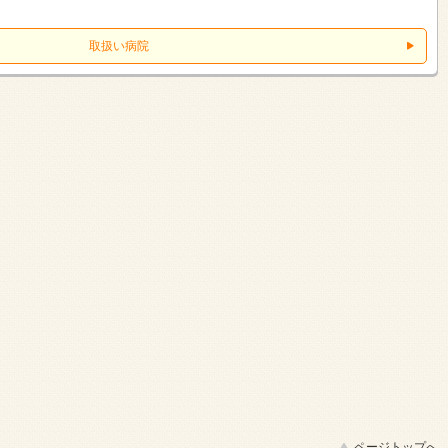
取扱い病院
ページトップへ