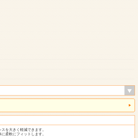
レスを大きく軽減できます。
体に柔軟にフィットします。