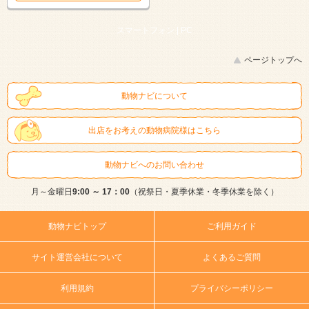
スマートフォン |
PC
ページトップへ
動物ナビについて
出店をお考えの動物病院様はこちら
動物ナビへのお問い合わせ
月～金曜日
9:00 ～ 17：00
（祝祭日・夏季休業・冬季休業を除く）
動物ナビトップ
ご利用ガイド
サイト運営会社について
よくあるご質問
利用規約
プライバシーポリシー