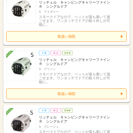
リッチェル キャンピングキャリーファイン
Ｒ シングルドア
S アイボリー
スモークドアなので、ペットが落ち着いて過
ごせます。ワンタッチでドアの取り外しが可
能に。
取扱い病院
リッチェル キャンピングキャリーファイン
Ｒ シングルドア
S グリーン
スモークドアなので、ペットが落ち着いて過
ごせます。ワンタッチでドアの取り外しが可
能に。
取扱い病院
リッチェル キャンピングキャリーファイン
Ｒ シングルドア
S グレージュ
スモークドアなので、ペットが落ち着いて過