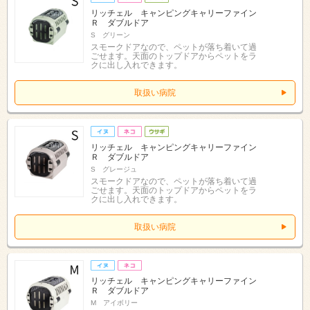
リッチェル キャンピングキャリーファイン
Ｒ ダブルドア
S グリーン
スモークドアなので、ペットが落ち着いて過
ごせます。天面のトップドアからペットをラ
クに出し入れできます。
取扱い病院
リッチェル キャンピングキャリーファイン
Ｒ ダブルドア
S グレージュ
スモークドアなので、ペットが落ち着いて過
ごせます。天面のトップドアからペットをラ
クに出し入れできます。
取扱い病院
リッチェル キャンピングキャリーファイン
Ｒ ダブルドア
M アイボリー