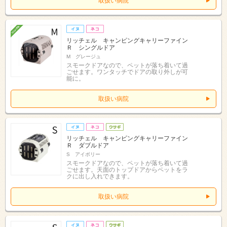
取扱い病院
リッチェル キャンピングキャリーファイン
Ｒ シングルドア
M グレージュ
スモークドアなので、ペットが落ち着いて過
ごせます。ワンタッチでドアの取り外しが可
能に。
取扱い病院
リッチェル キャンピングキャリーファイン
Ｒ ダブルドア
S アイボリー
スモークドアなので、ペットが落ち着いて過
ごせます。天面のトップドアからペットをラ
クに出し入れできます。
取扱い病院