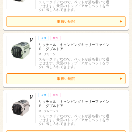
スモークドアなので、ペットが落ち着いて過
ごせます。天面のトップドアからペットをラ
クに出し入れできます。
取扱い病院
リッチェル キャンピングキャリーファイン
Ｒ ダブルドア
M グリーン
スモークドアなので、ペットが落ち着いて過
ごせます。天面のトップドアからペットをラ
クに出し入れできます。
取扱い病院
リッチェル キャンピングキャリーファイン
Ｒ ダブルドア
M グレージュ
スモークドアなので、ペットが落ち着いて過
ごせます。天面のトップドアからペットをラ
クに出し入れできます。