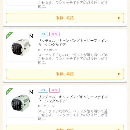
ごせます。ワンタッチでドアの取り外しが可
能に。
取扱い病院
リッチェル キャンピングキャリーファイン
Ｒ シングルドア
M アイボリー
スモークドアなので、ペットが落ち着いて過
ごせます。ワンタッチでドアの取り外しが可
能に。
取扱い病院
リッチェル キャンピングキャリーファイン
Ｒ シングルドア
M グリーン
スモークドアなので、ペットが落ち着いて過
ごせます。ワンタッチでドアの取り外しが可
能に。