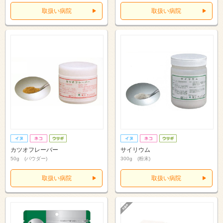
取扱い病院
取扱い病院
カツオフレーバー
サイリウム
50g (パウダー)
300g (粉末)
取扱い病院
取扱い病院