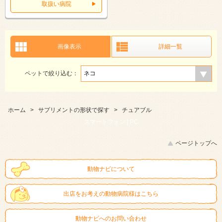
取扱い病院
画像表示
詳細一覧
ペットで絞り込む：
ホーム
>
サプリメントの形状で探す
>
チュアブル
スマートフォン |
PC
ページトップへ
動物ナビについて
出店をお考えの動物病院様はこちら
動物ナビへのお問い合わせ