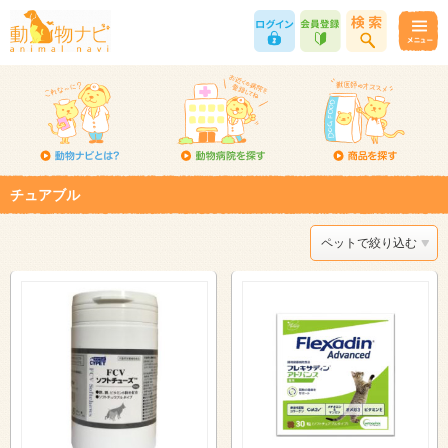
チュアブル
ペットで絞り込む