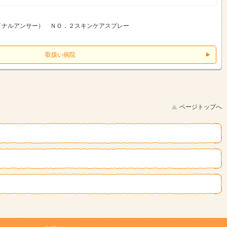
イナルアンサー） ＮＯ．２スキンケアスプレー
取扱い病院
ページトップへ