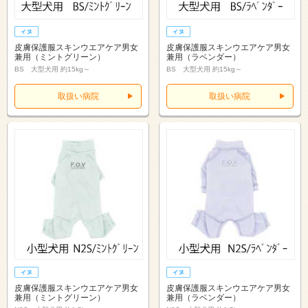
皮膚保護服スキンウエアケア男女
皮膚保護服スキンウエアケア男女
兼用（ミントグリーン）
兼用（ラベンダー）
BS 大型犬用 約15kg～
BS 大型犬用 約15kg～
取扱い病院
取扱い病院
皮膚保護服スキンウエアケア男女
皮膚保護服スキンウエアケア男女
兼用（ミントグリーン）
兼用（ラベンダー）