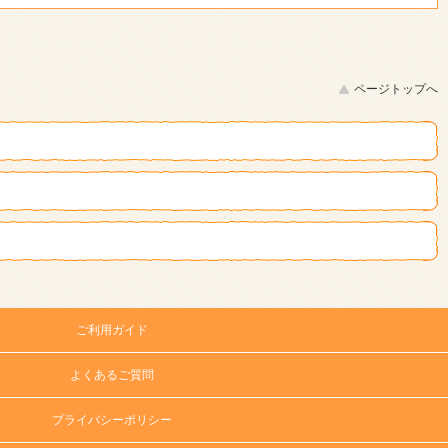
ページトップへ
ご利用ガイド
よくあるご質問
プライバシーポリシー