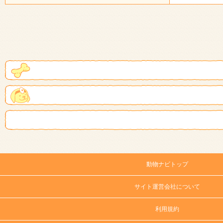
動物ナビトップ
サイト運営会社について
利用規約