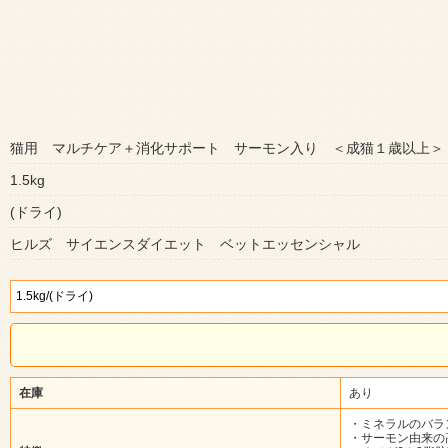
猫用 マルチケア＋消化サポート サーモン入り ＜成猫１歳以上＞
1.5kg
(ドライ)
ヒルズ サイエンスダイエット ベットエッセンシャル
在庫
あり
・ミネラルのバラ
・サーモン由来の