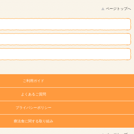
ページトップへ
ご利用ガイド
よくあるご質問
プライバシーポリシー
療法食に関する取り組み