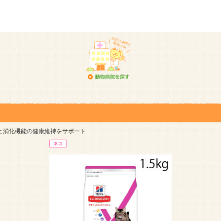
と消化機能の健康維持をサポート