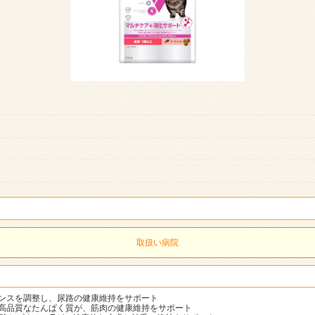
取扱い病院
ンスを調整し、尿路の健康維持をサポート
高品質なたんぱく質が、筋肉の健康維持をサポート