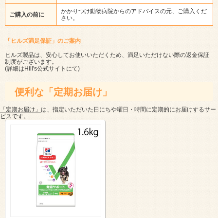
かかりつけ動物病院からのアドバイスの元、ご購入くだ
ご購入の前に
さい。
「ヒルズ満足保証」のご案内
ヒルズ製品は、安心してお使いいただくため、満足いただけない際の返金保証
制度がございます。
(詳細は
Hill's公式サイト
にて)
便利な「定期お届け」
「定期お届け」
は、指定いただいた日にちや曜日・時間に定期的にお届けするサー
ビスです。