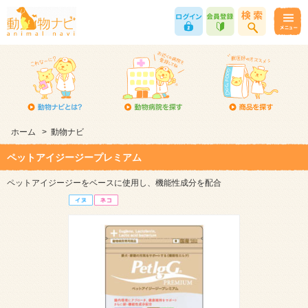
ホーム
>
動物ナビ
ペットアイジージープレミアム
ペットアイジージーをベースに使用し、機能性成分を配合