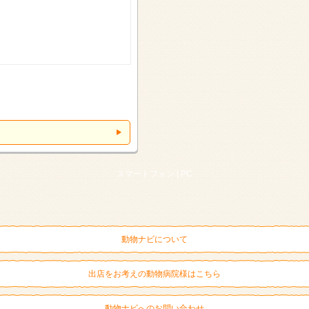
スマートフォン |
PC
動物ナビについて
出店をお考えの動物病院様はこちら
動物ナビへのお問い合わせ