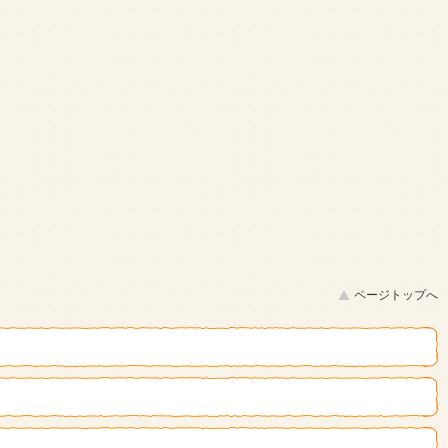
ページトップへ