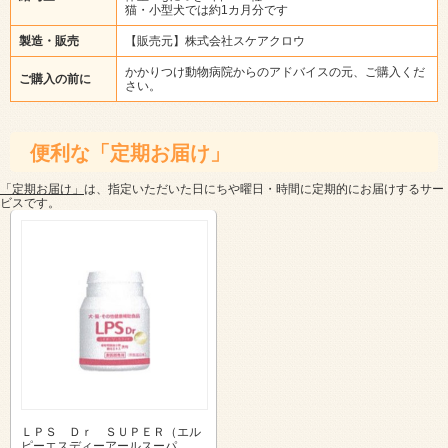
猫・小型犬では約1カ月分です
製造・販売
【販売元】株式会社スケアクロウ
かかりつけ動物病院からのアドバイスの元、ご購入くだ
ご購入の前に
さい。
便利な「定期お届け」
「定期お届け」
は、指定いただいた日にちや曜日・時間に定期的にお届けするサー
ビスです。
ＬＰＳ Ｄｒ ＳＵＰＥＲ（エル
ピーエスディーアールスーパ