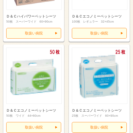
Ｄ＆Ｃハイパワーペットシーツ
Ｄ＆Ｃエコノミーペットシーツ
50枚 スーパーワイド 60×90cm
100枚 レギュラー 32×45cm
取扱い病院
取扱い病院
Ｄ＆Ｃエコノミーペットシーツ
Ｄ＆Ｃエコノミーペットシーツ
50枚 ワイド 44×60cm
25枚 スーパーワイド 60×90cm
取扱い病院
取扱い病院