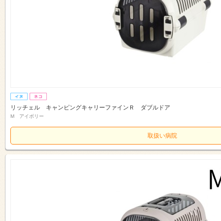
リッチェル キャンピングキャリーファインＲ ダブルドア
M アイボリー
取扱い病院