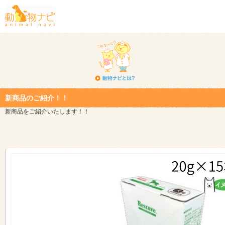
新商品のご紹介！！
新商品をご紹介いたします！！