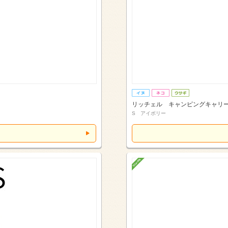
リッチェル キャンピングキャリ
S アイボリー