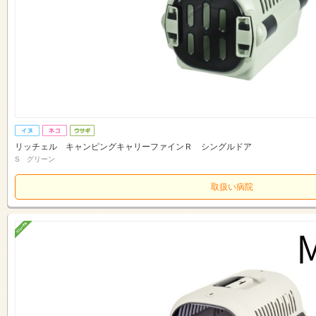
リッチェル キャンピングキャリーファインＲ シングルドア
S グリーン
取扱い病院