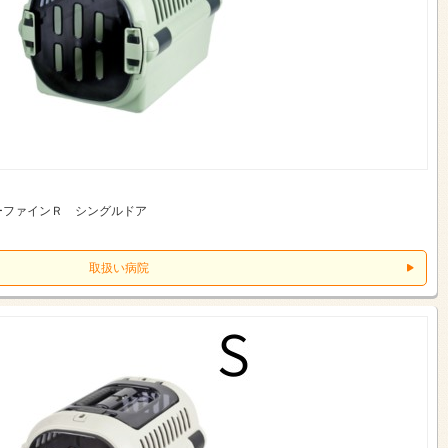
ーファインＲ シングルドア
取扱い病院