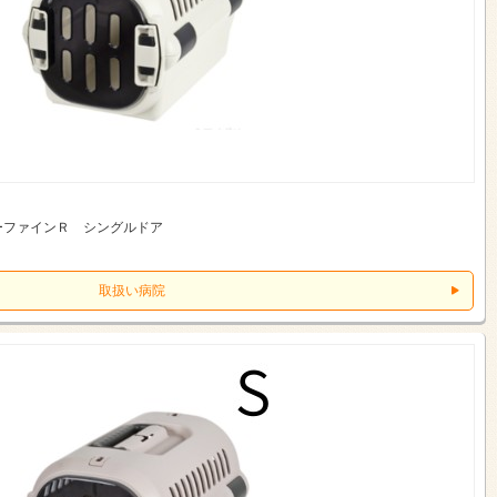
ーファインＲ シングルドア
取扱い病院