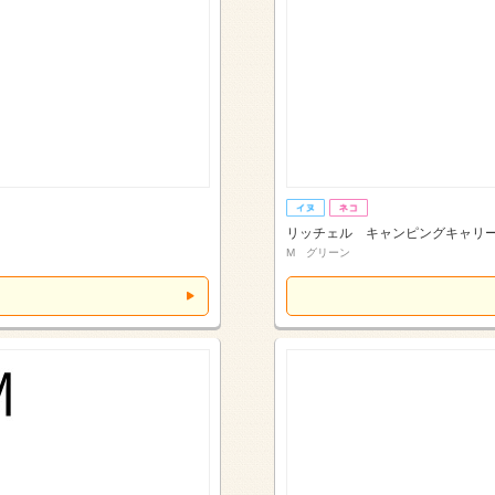
リッチェル キャンピングキャリ
M グリーン