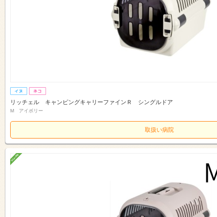
リッチェル キャンピングキャリーファインＲ シングルドア
M アイボリー
取扱い病院