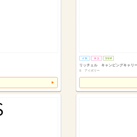
リッチェル キャンピングキャリ
S アイボリー