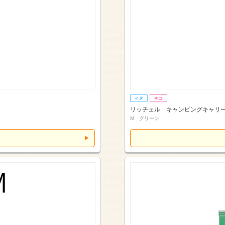
リッチェル キャンピングキャリ
M グリーン