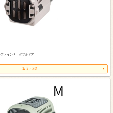
ーファインＲ ダブルドア
取扱い病院