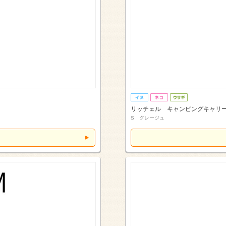
リッチェル キャンピングキャリ
S グレージュ