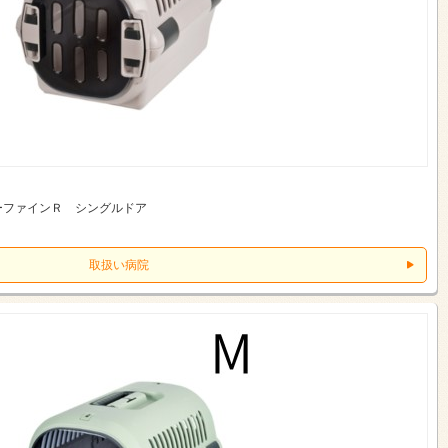
ーファインＲ シングルドア
取扱い病院