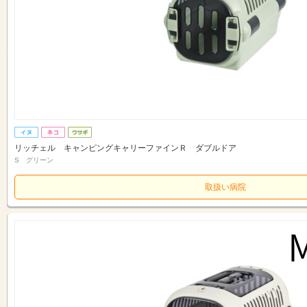
リッチェル キャンピングキャリーファインＲ ダブルドア
S グリーン
取扱い病院