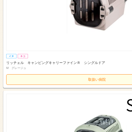
リッチェル キャンピングキャリーファインＲ シングルドア
M グレージュ
取扱い病院