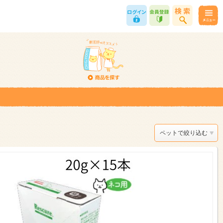
ペットで絞り込む