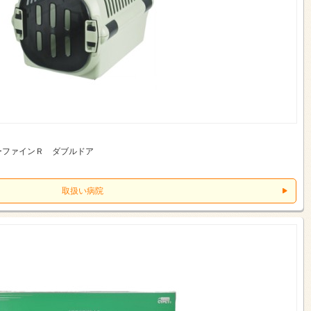
ーファインＲ ダブルドア
取扱い病院