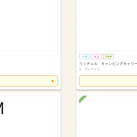
リッチェル キャンピングキャリ
S グレージュ