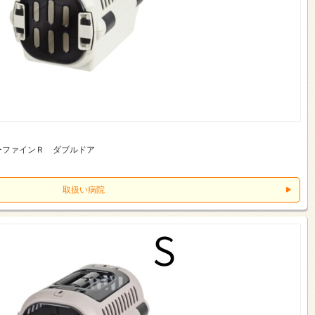
ーファインＲ ダブルドア
取扱い病院