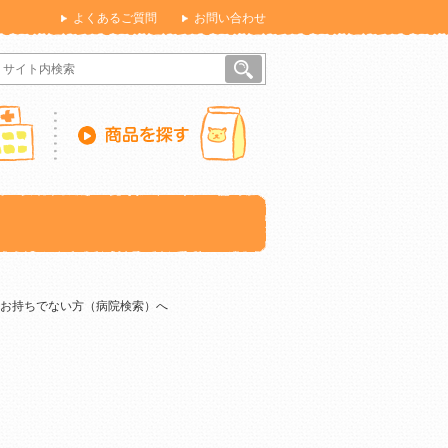
よくあるご質問
お問い合わせ
をお持ちでない方（病院検索）へ