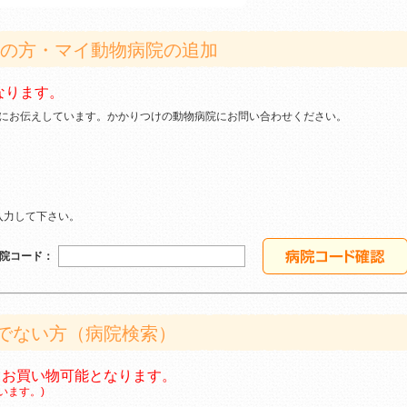
ちの方・マイ動物病院の追加
ります。
にお伝えしています。かかりつけの動物病院にお問い合わせください。
入力して下さい。
院コード：
でない方（病院検索）
お買い物可能となります。
ます。)