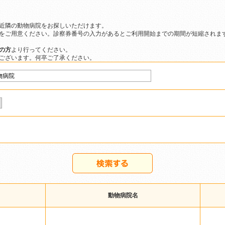
近隣の動物病院をお探しいただけます。
をご用意ください。診察券番号の入力があるとご利用開始までの期間が短縮されま
の方
より行ってください。
ございます。何卒ご了承ください。
動物病院名