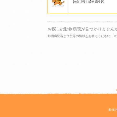
神奈川県川崎市麻生区
お探しの動物病院が見つかりません
動物病院名と住所等の情報をお教えください。当
動物ナ