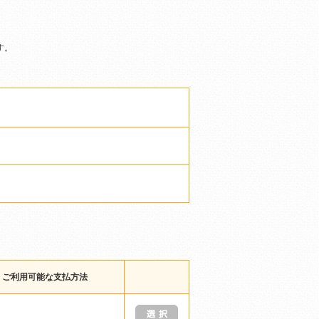
す。
ご利用可能な支払方法