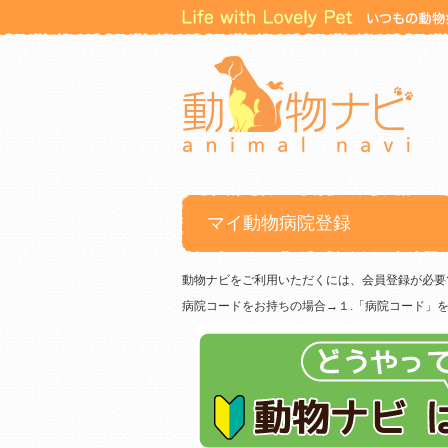
マイ動物病院登録
動物ナビをご利用いただくには、会員登録が必要
病院コードをお持ちの場合→１.「病院コード」