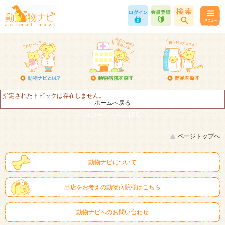
指定されたトピックは存在しません。
ホームへ戻る
スマートフォン |
PC
ページトップへ
動物ナビについて
出店をお考えの動物病院様はこちら
動物ナビへのお問い合わせ