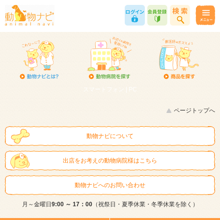
スマートフォン |
PC
ページトップへ
動物ナビについて
出店をお考えの動物病院様はこちら
動物ナビへのお問い合わせ
月～金曜日
9:00 ～ 17：00
（祝祭日・夏季休業・冬季休業を除く）