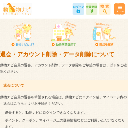
退会・アカウント削除・データ削除について
動物ナビ会員の退会、アカウント削除、データ削除をご希望の場合は、以下をご確
認ください。
退会について
動物ナビ会員の退会を希望される場合は、動物ナビにログイン後、マイページ内の
「退会はこちら」よりお手続きください。
退会すると、動物ナビにログインできなくなります。
ポイント、クーポン、マイページ上の登録情報などはご利用いただけなくなり
ます。