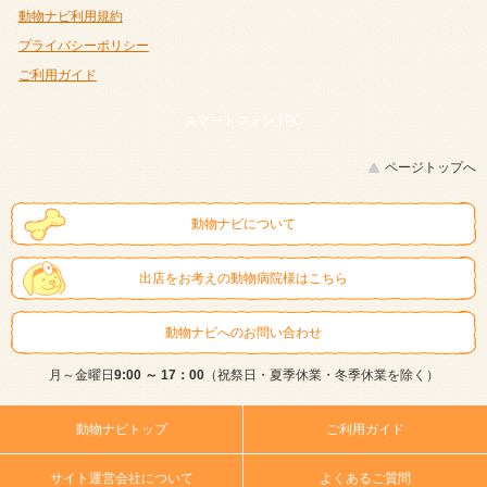
動物ナビ利用規約
プライバシーポリシー
ご利用ガイド
スマートフォン |
PC
ページトップへ
動物ナビについて
出店をお考えの動物病院様はこちら
動物ナビへのお問い合わせ
月～金曜日
9:00 ～ 17：00
（祝祭日・夏季休業・冬季休業を除く）
動物ナビトップ
ご利用ガイド
サイト運営会社について
よくあるご質問