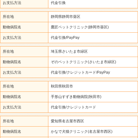
お支払方法
代金引換
所在地
静岡県静岡市葵区
動物病院名
鷹匠ペットクリニック(静岡市葵区)
お支払方法
代金引換/PayPay
所在地
埼玉県さいたま市緑区
動物病院名
ぞのペットクリニック(さいたま市緑区)
お支払方法
代金引換/クレジットカード/PayPay
所在地
秋田県秋田市
動物病院名
手形山すずき動物病院(秋田市)
お支払方法
代金引換/クレジットカード
所在地
愛知県名古屋市西区
動物病院名
かなで犬猫クリニック(名古屋市西区)