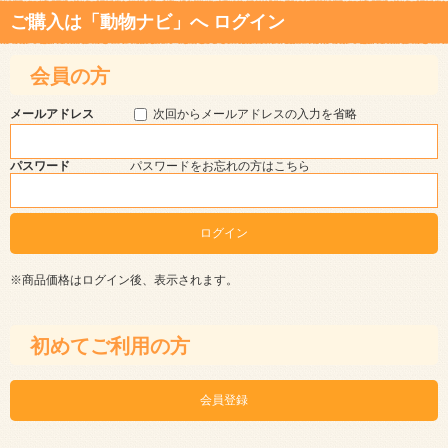
ご購入は「動物ナビ」へ ログイン
会員の方
メールアドレス
次回からメールアドレスの入力を省略
パスワード
パスワードをお忘れの方はこちら
※商品価格はログイン後、表示されます。
初めてご利用の方