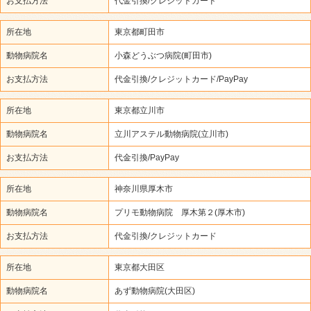
お支払方法
代金引換/クレジットカード
所在地
東京都町田市
動物病院名
小森どうぶつ病院(町田市)
お支払方法
代金引換/クレジットカード/PayPay
所在地
東京都立川市
動物病院名
立川アステル動物病院(立川市)
お支払方法
代金引換/PayPay
所在地
神奈川県厚木市
動物病院名
プリモ動物病院 厚木第２(厚木市)
お支払方法
代金引換/クレジットカード
所在地
東京都大田区
動物病院名
あず動物病院(大田区)