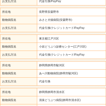
お支払方法
代金引換/PayPay
所在地
長野県安曇野市
動物病院名
みさと犬猫病院(安曇野市)
お支払方法
代金引換/クレジットカード/PayPay
所在地
東京都江戸川区
動物病院名
小岩どうぶつ診療センター(江戸川区)
お支払方法
代金引換/クレジットカード/PayPay
所在地
静岡県静岡市駿河区
動物病院名
あべ川動物病院(静岡市駿河区)
お支払方法
代金引換
所在地
静岡県静岡市清水区
動物病院名
清泉どうぶつ病院(静岡市清水区)