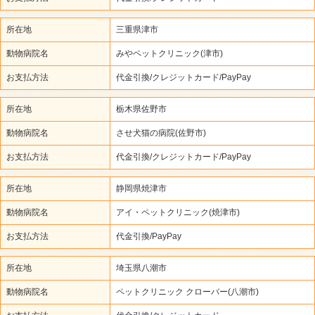
所在地
三重県津市
動物病院名
みやペットクリニック(津市)
お支払方法
代金引換/クレジットカード/PayPay
所在地
栃木県佐野市
動物病院名
させ犬猫の病院(佐野市)
お支払方法
代金引換/クレジットカード/PayPay
所在地
静岡県焼津市
動物病院名
アイ・ペットクリニック(焼津市)
お支払方法
代金引換/PayPay
所在地
埼玉県八潮市
動物病院名
ペットクリニック クローバー(八潮市)