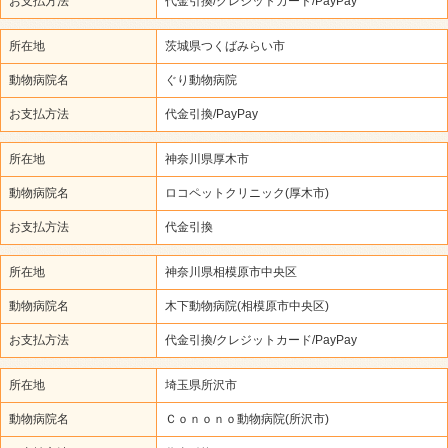
お支払方法
代金引換/クレジットカード/PayPay
所在地
茨城県つくばみらい市
動物病院名
ぐり動物病院
お支払方法
代金引換/PayPay
所在地
神奈川県厚木市
動物病院名
ロコペットクリニック(厚木市)
お支払方法
代金引換
所在地
神奈川県相模原市中央区
動物病院名
木下動物病院(相模原市中央区)
お支払方法
代金引換/クレジットカード/PayPay
所在地
埼玉県所沢市
動物病院名
Ｃｏｎｏｎｏ動物病院(所沢市)