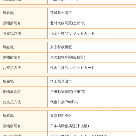
所在地
茨城県土浦市
動物病院名
北村犬猫病院(土浦市)
お支払方法
代金引換/クレジットカード
所在地
東京都板橋区
動物病院名
さの動物病院(板橋区)
お支払方法
代金引換/クレジットカード
所在地
埼玉県戸田市
動物病院名
戸田動物病院(戸田市)
お支払方法
代金引換/PayPay
所在地
東京都中央区
動物病院名
日本橋動物病院(中央区)