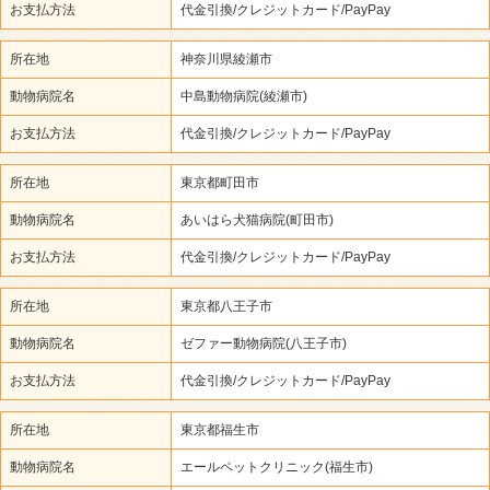
お支払方法
代金引換/クレジットカード/PayPay
所在地
神奈川県綾瀬市
動物病院名
中島動物病院(綾瀬市)
お支払方法
代金引換/クレジットカード/PayPay
所在地
東京都町田市
動物病院名
あいはら犬猫病院(町田市)
お支払方法
代金引換/クレジットカード/PayPay
所在地
東京都八王子市
動物病院名
ゼファー動物病院(八王子市)
お支払方法
代金引換/クレジットカード/PayPay
所在地
東京都福生市
動物病院名
エールペットクリニック(福生市)