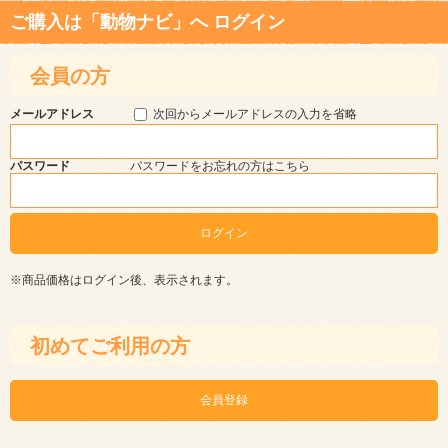
ご購入は「動物ナビ」へ ログイン
会員の方
メールアドレス
次回からメールアドレスの入力を省略
パスワード
パスワードをお忘れの方はこちら
※商品価格はログイン後、表示されます。
初めてご利用の方