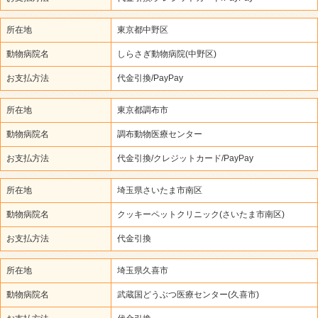
所在地
東京都中野区
動物病院名
しらさぎ動物病院(中野区)
お支払方法
代金引換/PayPay
所在地
東京都調布市
動物病院名
調布動物医療センター
お支払方法
代金引換/クレジットカード/PayPay
所在地
埼玉県さいたま市南区
動物病院名
クッキーペットクリニック(さいたま市南区)
お支払方法
代金引換
所在地
埼玉県久喜市
動物病院名
武蔵国どうぶつ医療センター(久喜市)