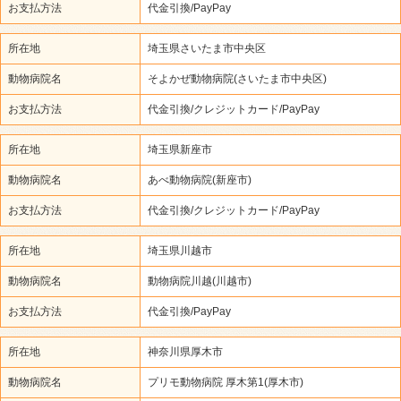
お支払方法
代金引換/PayPay
所在地
埼玉県さいたま市中央区
動物病院名
そよかぜ動物病院(さいたま市中央区)
お支払方法
代金引換/クレジットカード/PayPay
所在地
埼玉県新座市
動物病院名
あべ動物病院(新座市)
お支払方法
代金引換/クレジットカード/PayPay
所在地
埼玉県川越市
動物病院名
動物病院川越(川越市)
お支払方法
代金引換/PayPay
所在地
神奈川県厚木市
動物病院名
プリモ動物病院 厚木第1(厚木市)