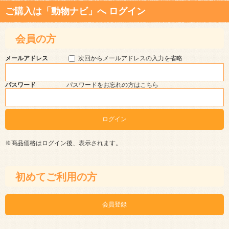
ご購入は「動物ナビ」へ ログイン
会員の方
メールアドレス
次回からメールアドレスの入力を省略
パスワード
パスワードをお忘れの方はこちら
※商品価格はログイン後、表示されます。
初めてご利用の方