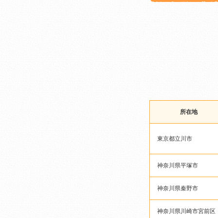
所在地
東京都立川市
神奈川県平塚市
神奈川県秦野市
神奈川県川崎市宮前区