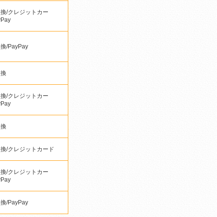
換/クレジットカー
yPay
/PayPay
引換
換/クレジットカー
yPay
引換
換/クレジットカード
換/クレジットカー
yPay
/PayPay