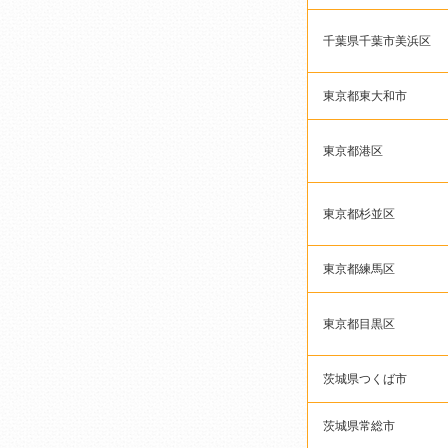
千葉県千葉市美浜区
東京都東大和市
東京都港区
東京都杉並区
東京都練馬区
東京都目黒区
茨城県つくば市
茨城県常総市