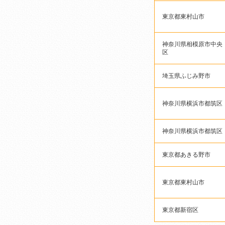
東京都東村山市
神奈川県相模原市中央
区
埼玉県ふじみ野市
神奈川県横浜市都筑区
神奈川県横浜市都筑区
東京都あきる野市
東京都東村山市
東京都新宿区