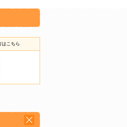
方はこちら