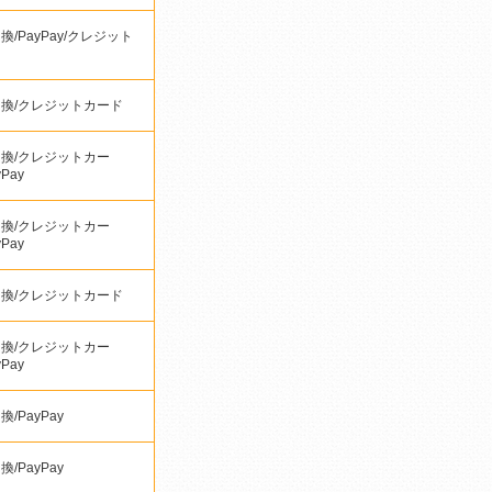
換/PayPay/クレジット
ド
換/クレジットカード
換/クレジットカー
yPay
換/クレジットカー
yPay
換/クレジットカード
換/クレジットカー
yPay
/PayPay
/PayPay