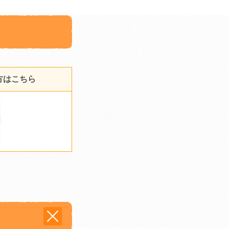
方はこちら