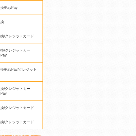
/PayPay
引換
換/クレジットカード
換/クレジットカー
yPay
換/PayPay/クレジット
ド
換/クレジットカー
yPay
換/クレジットカード
換/クレジットカード