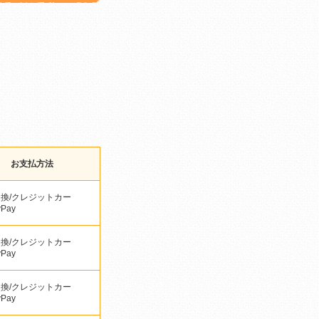
お支払方法
換/クレジットカー
yPay
換/クレジットカー
yPay
換/クレジットカー
yPay