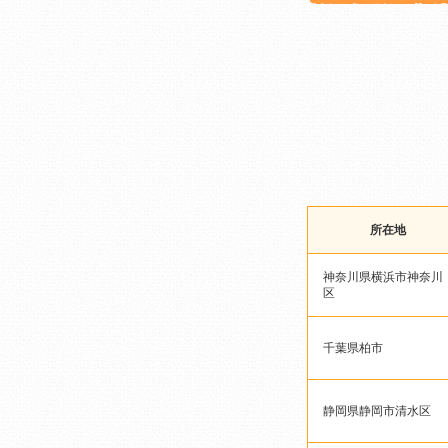
所在地
神奈川県横浜市神奈川
区
千葉県柏市
静岡県静岡市清水区