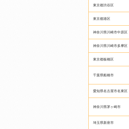
東京都渋谷区
東京都港区
神奈川県川崎市中原区
神奈川県川崎市多摩区
東京都板橋区
千葉県船橋市
愛知県名古屋市名東区
神奈川県茅ヶ崎市
埼玉県新座市