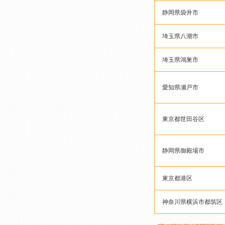
静岡県袋井市
埼玉県八潮市
埼玉県鴻巣市
愛知県瀬戸市
東京都世田谷区
静岡県御殿場市
東京都港区
神奈川県横浜市都筑区