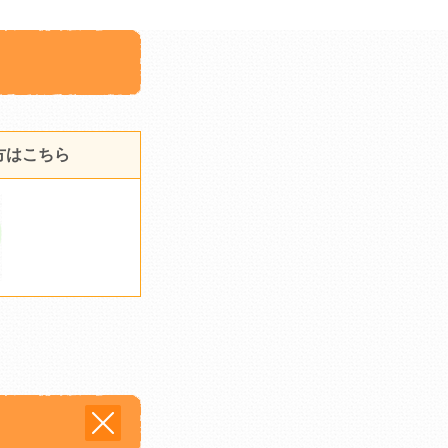
方はこちら