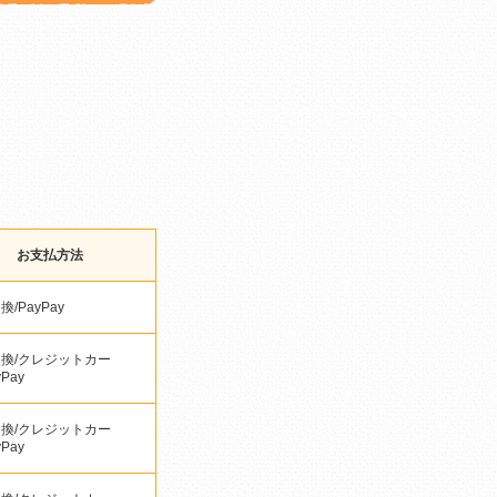
お支払方法
/PayPay
換/クレジットカー
yPay
換/クレジットカー
yPay