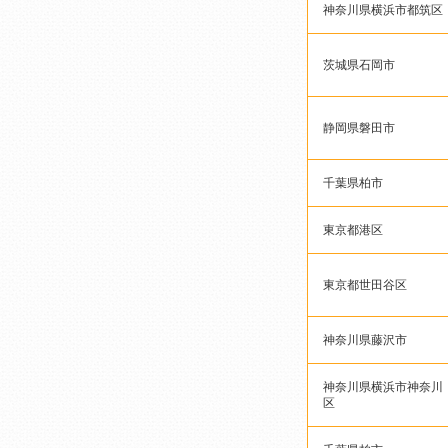
神奈川県横浜市都筑区
茨城県石岡市
静岡県磐田市
千葉県柏市
東京都港区
東京都世田谷区
神奈川県藤沢市
神奈川県横浜市神奈川
区