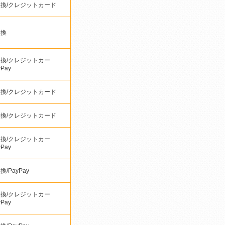
換/クレジットカード
引換
換/クレジットカー
yPay
換/クレジットカード
換/クレジットカード
換/クレジットカー
yPay
/PayPay
換/クレジットカー
yPay