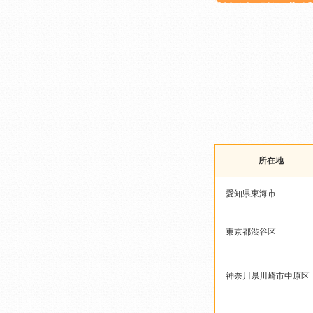
所在地
愛知県東海市
東京都渋谷区
神奈川県川崎市中原区