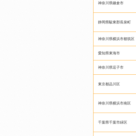
神奈川県鎌倉市
静岡県駿東郡長泉町
神奈川県横浜市都筑区
愛知県東海市
神奈川県逗子市
東京都品川区
神奈川県横浜市南区
千葉県千葉市緑区