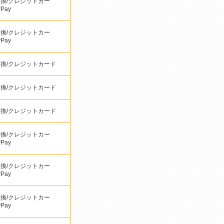
換/クレジットカー
yPay
換/クレジットカー
yPay
換/クレジットカード
換/クレジットカード
換/クレジットカード
換/クレジットカー
yPay
換/クレジットカー
yPay
換/クレジットカー
yPay