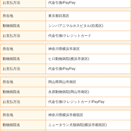
お支払方法
代金引換/PayPay
所在地
東京都目黒区
動物病院名
シンバアニマルホスピタル(目黒区)
お支払方法
代金引換/クレジットカード
所在地
神奈川県横浜市泉区
動物病院名
ヒロ動物病院(横浜市泉区)
お支払方法
代金引換/PayPay
所在地
岡山県岡山市南区
動物病院名
永原動物病院(岡山市南区)
お支払方法
代金引換/クレジットカード/PayPay
所在地
神奈川県横浜市都筑区
動物病院名
ニュータウン犬猫病院(横浜市都筑区)