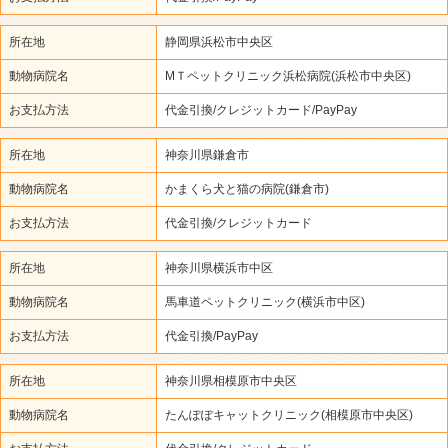
所在地
静岡県浜松市中央区
動物病院名
МＴペットクリニック浜松病院(浜松市中央区)
お支払方法
代金引換/クレジットカード/PayPay
所在地
神奈川県鎌倉市
動物病院名
かまくら犬と猫の病院(鎌倉市)
お支払方法
代金引換/クレジットカード
所在地
神奈川県横浜市中区
動物病院名
馬車道ペットクリニック(横浜市中区)
お支払方法
代金引換/PayPay
所在地
神奈川県相模原市中央区
動物病院名
たんぽぽキャットクリニック(相模原市中央区)