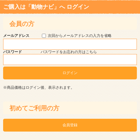
ご購入は「動物ナビ」へ ログイン
会員の方
メールアドレス
次回からメールアドレスの入力を省略
パスワード
パスワードをお忘れの方はこちら
※商品価格はログイン後、表示されます。
初めてご利用の方