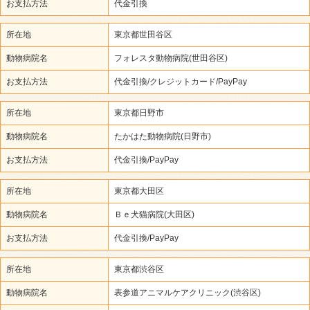
お支払方法
代金引換
所在地
東京都世田谷区
動物病院名
フォレスタ動物病院(世田谷区)
お支払方法
代金引換/クレジットカード/PayPay
所在地
東京都日野市
動物病院名
たかはた動物病院(日野市)
お支払方法
代金引換/PayPay
所在地
東京都大田区
動物病院名
Ｂｅ犬猫病院(大田区)
お支払方法
代金引換/PayPay
所在地
東京都渋谷区
動物病院名
表参道アニマルケアクリニック(渋谷区)