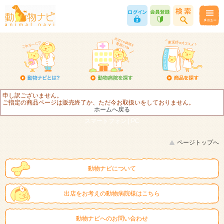
申し訳ございません。
ご指定の商品ページは販売終了か、ただ今お取扱いをしておりません。
ホームへ戻る
スマートフォン |
PC
ページトップへ
動物ナビについて
出店をお考えの動物病院様はこちら
動物ナビへのお問い合わせ