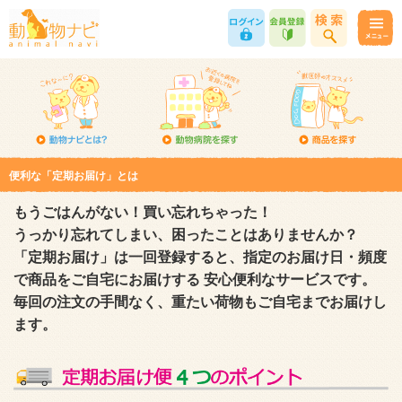
便利な「定期お届け」とは
もうごはんがない！買い忘れちゃった！
うっかり忘れてしまい、困ったことはありませんか？
「定期お届け」は一回登録すると、指定のお届け日・頻度
で商品をご自宅にお届けする 安心便利なサービスです。
毎回の注文の手間なく、重たい荷物もご自宅までお届けし
ます。