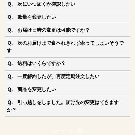
Ｑ. 次にいつ届くか確認したい
Ｑ. 数量を変更したい
Ｑ. お届け日時の変更は可能ですか？
Ｑ. 次のお届けまで食べれきれず余ってしまいそうで
す
Ｑ. 送料はいくらですか？
Ｑ. 一度解約したが、再度定期注文したい
Ｑ. 商品を変更したい
Ｑ. 引っ越しをしました。届け先の変更はできます
か？
スマートフォン |
PC