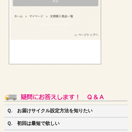
Ｑ. お届けサイクル設定方法を知りたい
Ｑ. 初回は最短で欲しい